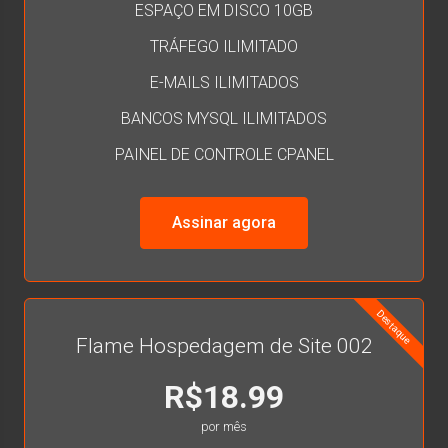
ESPAÇO EM DISCO 10GB
TRÁFEGO ILIMITADO
E-MAILS ILIMITADOS
BANCOS MYSQL ILIMITADOS
PAINEL DE CONTROLE CPANEL
Assinar agora
Destaque
Flame Hospedagem de Site 002
R$18.99
por mês