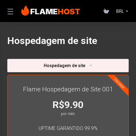
BRL
Hospedagem de site
Hospedagem de site
Destaque
Flame Hospedagem de Site 001
R$9.90
por mês
UPTIME GARANTIDO 99.9%