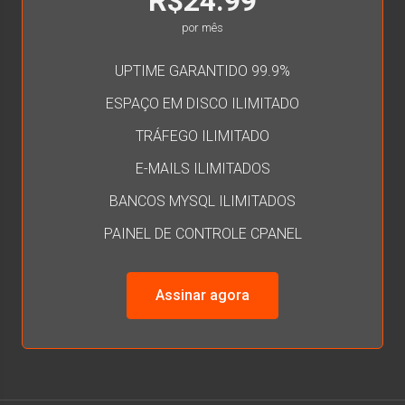
R$24.99
por mês
UPTIME GARANTIDO 99.9%
ESPAÇO EM DISCO ILIMITADO
TRÁFEGO ILIMITADO
E-MAILS ILIMITADOS
BANCOS MYSQL ILIMITADOS
PAINEL DE CONTROLE CPANEL
Assinar agora