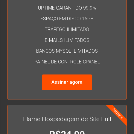
UPTIME GARANTIDO 99.9%
ESPAÇO EM DISCO 15GB
TRÁFEGO ILIMITADO
E-MAILS ILIMITADOS
BANCOS MYSQL ILIMITADOS
PAINEL DE CONTROLE CPANEL
Assinar agora
Destaque
Flame Hospedagem de Site Full