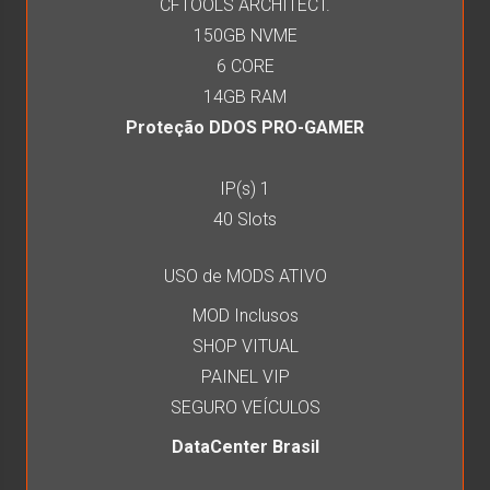
CFTOOLS ARCHITECT.
150GB NVME
6 CORE
14GB RAM
Proteção DDOS PRO-GAMER
IP(s) 1
40 Slots
USO de MODS ATIVO
MOD Inclusos
SHOP VITUAL
PAINEL VIP
SEGURO VEÍCULOS
DataCenter Brasil