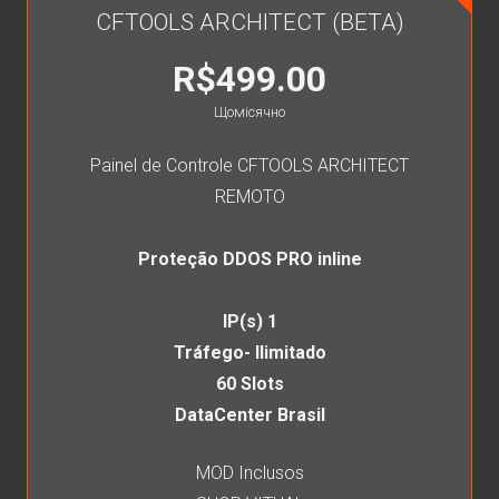
CFTOOLS ARCHITECT (BETA)
R$499.00
Щомісячно
Painel de Controle CFTOOLS ARCHITECT
REMOTO
Proteção DDOS PRO inline
IP(s) 1
Tráfego- Ilimitado
60 Slots
DataCenter Brasil
MOD Inclusos