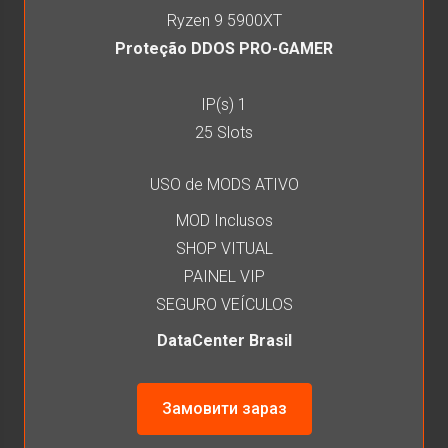
Ryzen 9 5900XT
Proteção DDOS PRO-GAMER
IP(s) 1
25 Slots
USO de MODS ATIVO
MOD Inclusos
SHOP VITUAL
PAINEL VIP
SEGURO VEÍCULOS
DataCenter Brasil
Замовити зараз