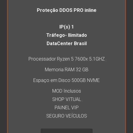
Proteção DDOS PRO inline
IP(s) 1
Tráfego- Ilimitado
DataCenter Brasil
Processador Ryzen 5 7600x 5.1GHZ
Memoria RAM 32 GB
Espaço em Disco 500GB NVME
MOD Inclusos
SHOP VITUAL
PAINEL VIP
SEGURO VEÍCULOS