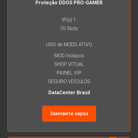
Proteção DDOS PRO-GAMER
IP(s) 1
70 Slots
USO de MODS ATIVO
MOD Inclusos
SHOP VITUAL
PAINEL VIP
SEGURO VEÍCULOS
DataCenter Brasil
Замовити зараз