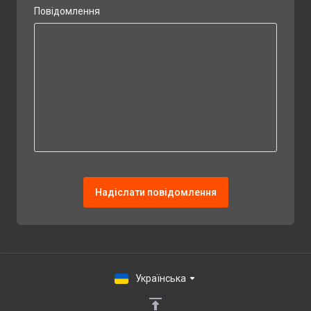
Повідомлення
Надіслати повідомлення
Українська