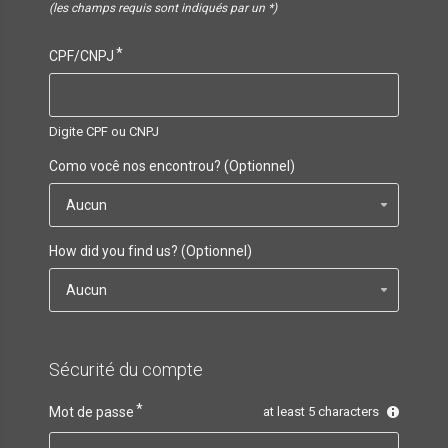
(les champs requis sont indiqués par un *)
CPF/CNPJ
Digite CPF ou CNPJ
Como você nos encontrou? (Optionnel)
How did you find us? (Optionnel)
Sécurité du compte
Mot de passe
at least 5 characters