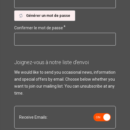
Générer un mot de passe
Confirmer le mot de passe
Joignez-vous à notre liste d'envoi
We would like to send you occasional news, information
and special offers by email. Choose below whether you
want to join our mailing list. You can unsubscribe at any
time.
Receive Emails: