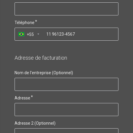
Téléphone
+55
Adresse de facturation
Nom de l'entreprise (Optionnel)
Adresse
Adresse 2 (Optionnel)