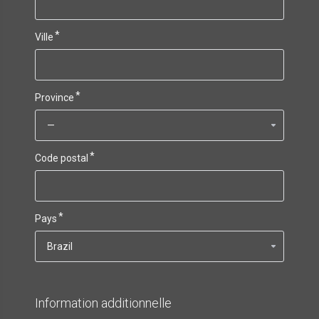
Ville
Province
Code postal
Pays
Information additionnelle