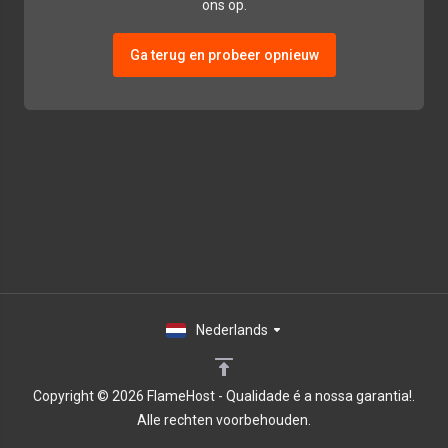
ons op.
Ga terug en probeer opnieuw
Nederlands
Copyright © 2026 FlameHost - Qualidade é a nossa garantia!.
Alle rechten voorbehouden.