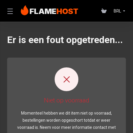
BRL
Er is een fout opgetreden...
Niet op voorraad
Momenteel hebben we dit item niet op voorraad,
bestellingen worden opgeschort totdat er weer
voorraad is. Neem voor meer informatie contact met