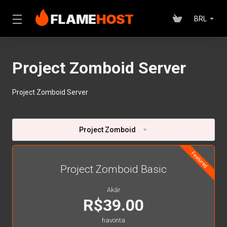
BRL
Project Zomboid Server
Project Zomboid Server
Project Zomboid
Featured
Project Zomboid Basic
Akár
R$39.00
havonta