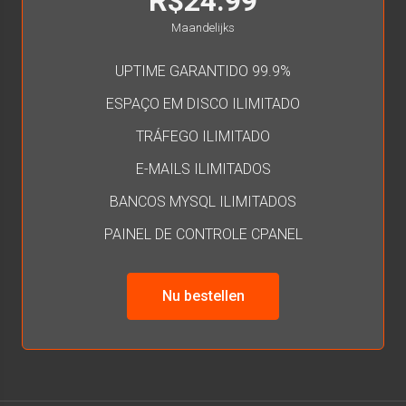
R$24.99
Maandelijks
UPTIME GARANTIDO 99.9%
ESPAÇO EM DISCO ILIMITADO
TRÁFEGO ILIMITADO
E-MAILS ILIMITADOS
BANCOS MYSQL ILIMITADOS
PAINEL DE CONTROLE CPANEL
Nu bestellen