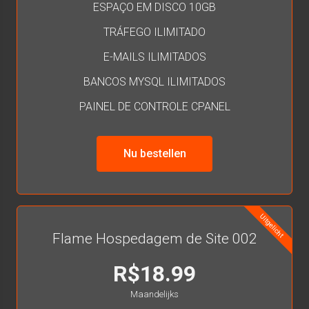
ESPAÇO EM DISCO 10GB
TRÁFEGO ILIMITADO
E-MAILS ILIMITADOS
BANCOS MYSQL ILIMITADOS
PAINEL DE CONTROLE CPANEL
Nu bestellen
Uitgelicht
Flame Hospedagem de Site 002
R$18.99
Maandelijks