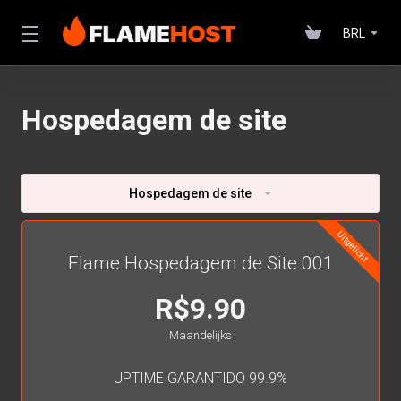
BRL
Hospedagem de site
Hospedagem de site
Uitgelicht
Flame Hospedagem de Site 001
R$9.90
Maandelijks
UPTIME GARANTIDO 99.9%