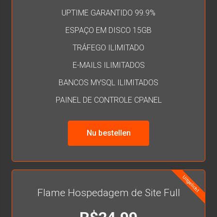
UPTIME GARANTIDO 99.9%
ESPAÇO EM DISCO 15GB
TRÁFEGO ILIMITADO
E-MAILS ILIMITADOS
BANCOS MYSQL ILIMITADOS
PAINEL DE CONTROLE CPANEL
Nu bestellen
Uitgelicht
Flame Hospedagem de Site Full