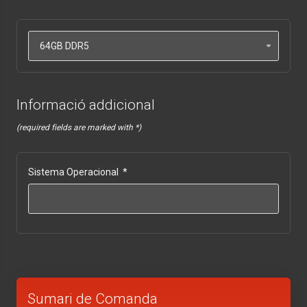
Informació addicional
(required fields are marked with *)
Sistema Operacional
*
Sumari de Comanda