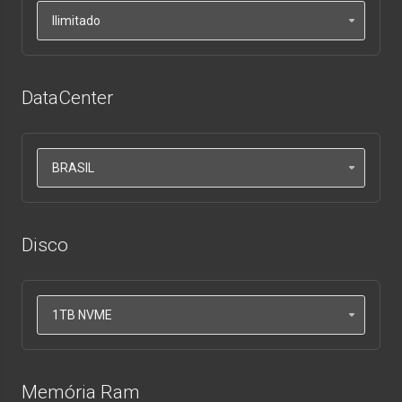
DataCenter
Disco
Memória Ram