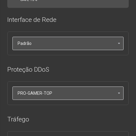
Interface de Rede
Proteção DDoS
Tráfego