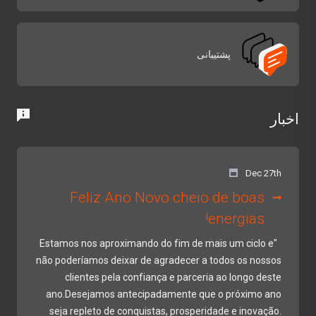
پشتیبانی
اخبار
Dec 27th
Feliz Ano Novo cheio de boas
energias!
"Estamos nos aproximando do fim de mais um ciclo e
não poderíamos deixar de agradecer a todos os nossos
clientes pela confiança e parceria ao longo deste
ano.Desejamos antecipadamente que o próximo ano
seja repleto de conquistas, prosperidade e inovação.