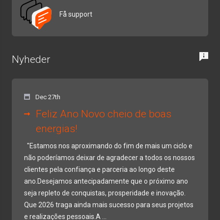
Få support
Nyheder
Dec 27th
Feliz Ano Novo cheio de boas
energias!
"Estamos nos aproximando do fim de mais um ciclo e
não poderíamos deixar de agradecer a todos os nossos
clientes pela confiança e parceria ao longo deste
ano.Desejamos antecipadamente que o próximo ano
seja repleto de conquistas, prosperidade e inovação.
Que 2026 traga ainda mais sucesso para seus projetos
e realizações pessoais.A ...